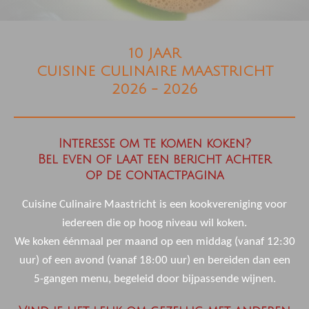
10 JAAR
CUISINE CULINAIRE MAASTRICHT
2
026 - 2026
Interesse om te komen koken?
Bel even of laat een bericht achter
op de contactpagina
Cuisine Culinaire Maastricht is een kookvereniging voor
iedereen die op hoog niveau wil koken.
We koken éénmaal per maand op een middag (vanaf 12:30
uur) of een avond (vanaf 18:00 uur) en bereiden dan een
5-gangen menu, begeleid door bijpassende wijnen.